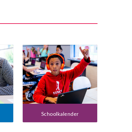
Schoolkalender