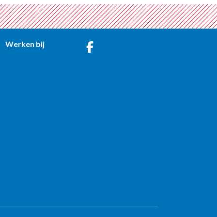
Werken bij