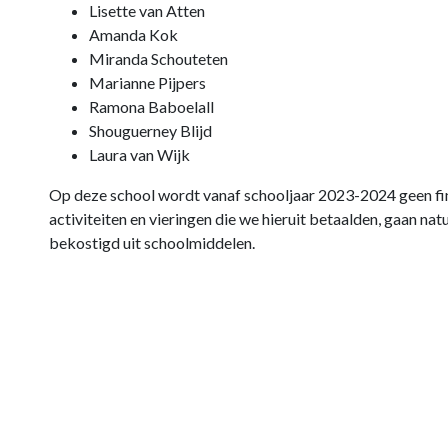
Lisette van Atten
Amanda Kok
Miranda Schouteten
Marianne Pijpers
Ramona Baboelall
Shouguerney Blijd
Laura van Wijk
Op deze school wordt vanaf schooljaar 2023-2024 geen fi
activiteiten en vieringen die we hieruit betaalden, gaan na
bekostigd uit schoolmiddelen.