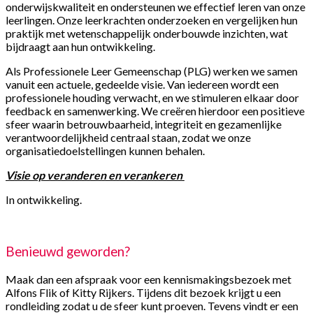
onderwijskwaliteit en ondersteunen we effectief leren van onze
leerlingen. Onze leerkrachten onderzoeken en vergelijken hun
praktijk met wetenschappelijk onderbouwde inzichten, wat
bijdraagt aan hun ontwikkeling.
Als Professionele Leer Gemeenschap (PLG) werken we samen
vanuit een actuele, gedeelde visie. Van iedereen wordt een
professionele houding verwacht, en we stimuleren elkaar door
feedback en samenwerking. We creëren hierdoor een positieve
sfeer waarin betrouwbaarheid, integriteit en gezamenlijke
verantwoordelijkheid centraal staan, zodat we onze
organisatiedoelstellingen kunnen behalen.
Visie op veranderen en verankeren
In ontwikkeling.
Benieuwd geworden?
Maak dan een afspraak voor een kennismakingsbezoek met
Alfons Flik of Kitty Rijkers. Tijdens dit bezoek krijgt u een
rondleiding zodat u de sfeer kunt proeven. Tevens vindt er een