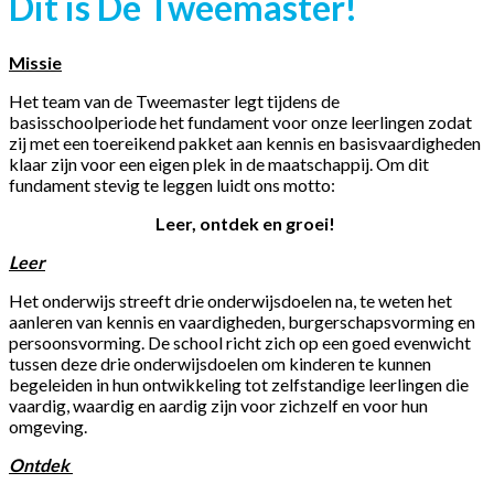
Dit is De Tweemaster!
Missie
Het team van de Tweemaster legt tijdens de
basisschoolperiode het fundament voor onze leerlingen zodat
zij met een toereikend pakket aan kennis en basisvaardigheden
klaar zijn voor een eigen plek in de maatschappij. Om dit
fundament stevig te leggen luidt ons motto:
Leer, ontdek en groei!
Leer
Het onderwijs streeft drie onderwijsdoelen na, te weten het
aanleren van kennis en vaardigheden, burgerschapsvorming en
persoonsvorming. De school richt zich op een goed evenwicht
tussen deze drie onderwijsdoelen om kinderen te kunnen
begeleiden in hun ontwikkeling tot zelfstandige leerlingen die
vaardig, waardig en aardig zijn voor zichzelf en voor hun
omgeving.
Ontdek