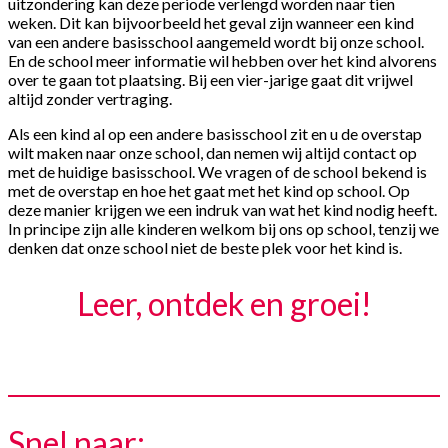
uitzondering kan deze periode verlengd worden naar tien
weken. Dit kan bijvoorbeeld het geval zijn wanneer een kind
van een andere basisschool aangemeld wordt bij onze school.
En de school meer informatie wil hebben over het kind alvorens
over te gaan tot plaatsing. Bij een vier-jarige gaat dit vrijwel
altijd zonder vertraging.
Als een kind al op een andere basisschool zit en u de overstap
wilt maken naar onze school, dan nemen wij altijd contact op
met de huidige basisschool. We vragen of de school bekend is
met de overstap en hoe het gaat met het kind op school. Op
deze manier krijgen we een indruk van wat het kind nodig heeft.
In principe zijn alle kinderen welkom bij ons op school, tenzij we
denken dat onze school niet de beste plek voor het kind is.
Leer, ontdek en groei!
Snel naar: