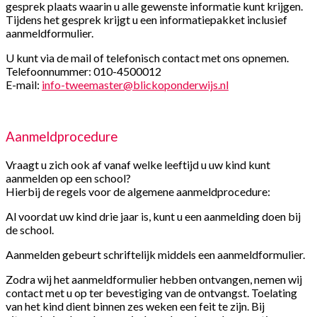
gesprek plaats waarin u alle gewenste informatie kunt krijgen.
Tijdens het gesprek krijgt u een informatiepakket inclusief
aanmeldformulier.
U kunt via de mail of telefonisch contact met ons opnemen.
Telefoonnummer: 010-4500012
E-mail:
info-tweemaster@blickoponderwijs.nl
Aanmeldprocedure
Vraagt u zich ook af vanaf welke leeftijd u uw kind kunt
aanmelden op een school?
Hierbij de regels voor de algemene aanmeldprocedure:
Al voordat uw kind drie jaar is, kunt u een aanmelding doen bij
de school.
Aanmelden gebeurt schriftelijk middels een aanmeldformulier.
Zodra wij het aanmeldformulier hebben ontvangen, nemen wij
contact met u op ter bevestiging van de ontvangst. Toelating
van het kind dient binnen zes weken een feit te zijn. Bij