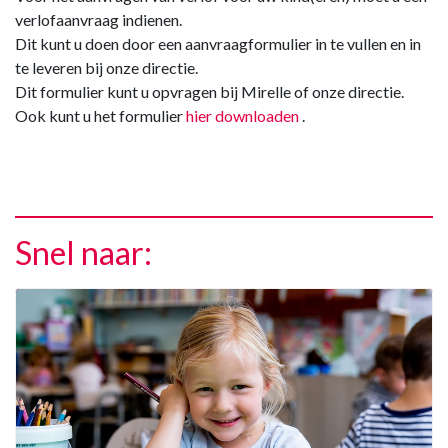
verlofaanvraag indienen.
Dit kunt u doen door een aanvraagformulier in te vullen en in
te leveren bij onze directie.
Dit formulier kunt u opvragen bij Mirelle of onze directie.
Ook kunt u het formulier
hier downloaden
.
Snel naar: