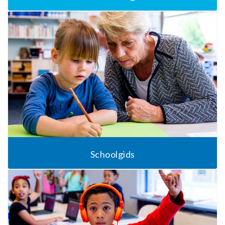
Schoolgids