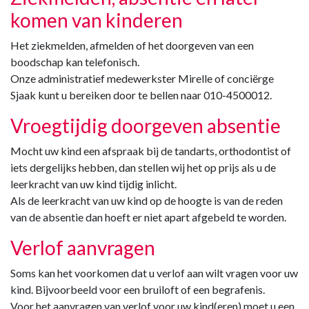
komen van kinderen
Het ziekmelden, afmelden of het doorgeven van een
boodschap kan telefonisch.
Onze administratief medewerkster Mirelle of conciërge
Sjaak kunt u bereiken door te bellen naar 010-4500012.
Vroegtijdig doorgeven absentie
Mocht uw kind een afspraak bij de tandarts, orthodontist of
iets dergelijks hebben, dan stellen wij het op prijs als u de
leerkracht van uw kind tijdig inlicht.
Als de leerkracht van uw kind op de hoogte is van de reden
van de absentie dan hoeft er niet apart afgebeld te worden.
Verlof aanvragen
Soms kan het voorkomen dat u verlof aan wilt vragen voor uw
kind. Bijvoorbeeld voor een bruiloft of een begrafenis.
Voor het aanvragen van verlof voor uw kind(eren) moet u een