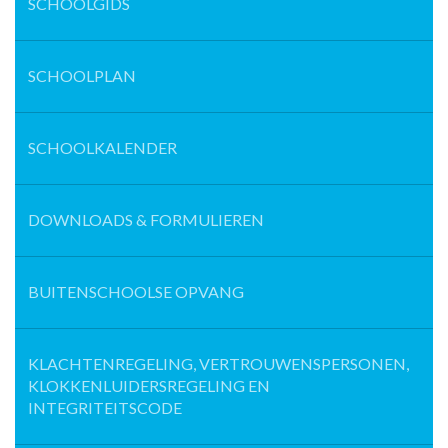
SCHOOLGIDS
SCHOOLPLAN
SCHOOLKALENDER
DOWNLOADS & FORMULIEREN
BUITENSCHOOLSE OPVANG
KLACHTENREGELING, VERTROUWENSPERSONEN,
KLOKKENLUIDERSREGELING EN
INTEGRITEITSCODE