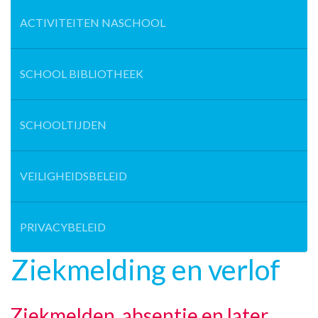
ACTIVITEITEN NASCHOOL
SCHOOL BIBLIOTHEEK
SCHOOLTIJDEN
VEILIGHEIDSBELEID
PRIVACYBELEID
Ziekmelding en verlof
Ziekmelden, absentie en later