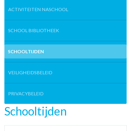
ACTIVITEITEN NASCHOOL
SCHOOL BIBLIOTHEEK
SCHOOLTIJDEN
VEILIGHEIDSBELEID
PRIVACYBELEID
Schooltijden