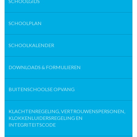
SCHOOLGIDS
SCHOOLPLAN
SCHOOLKALENDER
DOWNLOADS & FORMULIEREN
BUITENSCHOOLSE OPVANG
KLACHTENREGELING, VERTROUWENSPERSONEN,
KLOKKENLUIDERSREGELING EN
INTEGRITEITSCODE