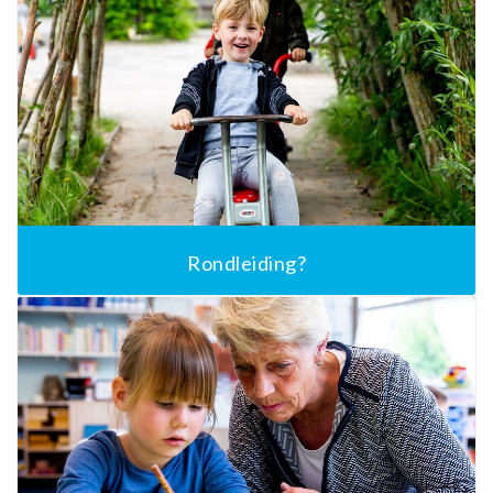
Rondleiding?