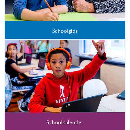
Schoolgids
Schoolkalender