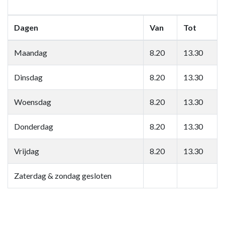
Dagen
Van
Tot
Maandag
8.20
13.30
Dinsdag
8.20
13.30
Woensdag
8.20
13.30
Donderdag
8.20
13.30
Vrijdag
8.20
13.30
Zaterdag & zondag gesloten