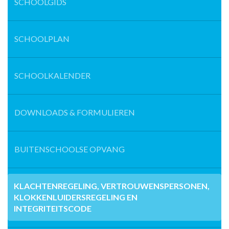
SCHOOLGIDS
SCHOOLPLAN
SCHOOLKALENDER
DOWNLOADS & FORMULIEREN
BUITENSCHOOLSE OPVANG
KLACHTENREGELING, VERTROUWENSPERSONEN,
KLOKKENLUIDERSREGELING EN
INTEGRITEITSCODE