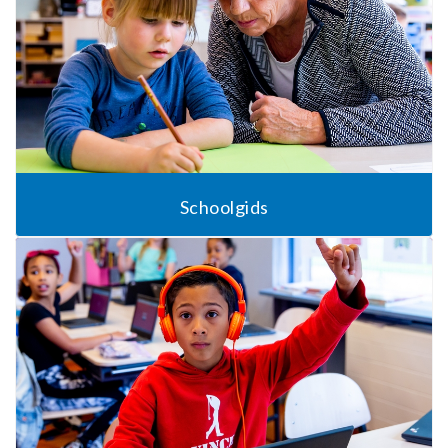
Schoolgids