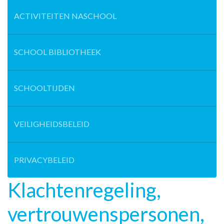
ACTIVITEITEN NASCHOOL
SCHOOL BIBLIOTHEEK
SCHOOLTIJDEN
VEILIGHEIDSBELEID
PRIVACYBELEID
Klachtenregeling,
vertrouwenspersonen,