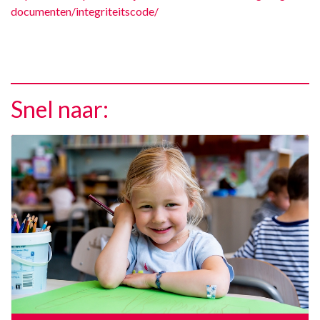
documenten/integriteitscode/
Snel naar: