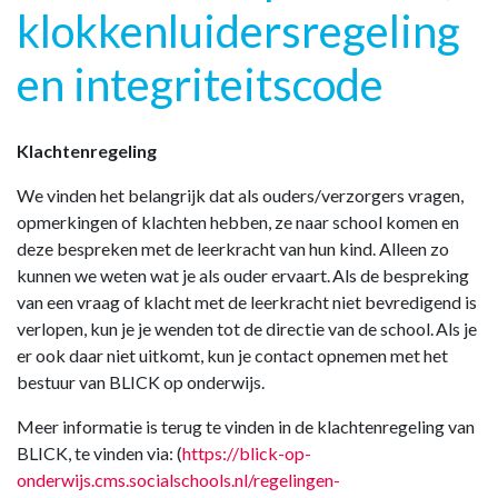
klokkenluidersregeling
en integriteitscode
Klachtenregeling
We vinden het belangrijk dat als ouders/verzorgers vragen,
opmerkingen of klachten hebben, ze naar school komen en
deze bespreken met de leerkracht van hun kind. Alleen zo
kunnen we weten wat je als ouder ervaart. Als de bespreking
van een vraag of klacht met de leerkracht niet bevredigend is
verlopen, kun je je wenden tot de directie van de school. Als je
er ook daar niet uitkomt, kun je contact opnemen met het
bestuur van BLICK op onderwijs.
Meer informatie is terug te vinden in de klachtenregeling van
BLICK, te vinden via: (
https://blick-op-
onderwijs.cms.socialschools.nl/regelingen-