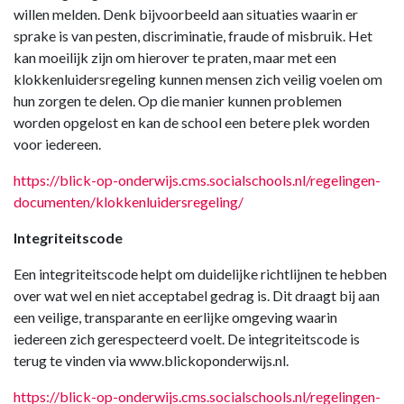
willen melden. Denk bijvoorbeeld aan situaties waarin er
sprake is van pesten, discriminatie, fraude of misbruik. Het
kan moeilijk zijn om hierover te praten, maar met een
klokkenluidersregeling kunnen mensen zich veilig voelen om
hun zorgen te delen. Op die manier kunnen problemen
worden opgelost en kan de school een betere plek worden
voor iedereen.
https://blick-op-onderwijs.cms.socialschools.nl/regelingen-
documenten/klokkenluidersregeling/
Integriteitscode
Een integriteitscode helpt om duidelijke richtlijnen te hebben
over wat wel en niet acceptabel gedrag is. Dit draagt bij aan
een veilige, transparante en eerlijke omgeving waarin
iedereen zich gerespecteerd voelt. De integriteitscode is
terug te vinden via www.blickoponderwijs.nl.
https://blick-op-onderwijs.cms.socialschools.nl/regelingen-